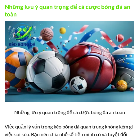
Những lưu ý quan trọng để cá cược bóng đá an
toàn
Những lưu ý quan trọng để cá cược bóng đá an toàn
Việc quản lý vốn trong kèo bóng đá quan trọng không kém gì
việc soi kèo. Bạn nên chia nhỏ số tiền mình có và tuyệt đối