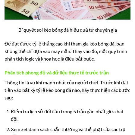
Bí quyết soi kèo bóng đá hiệu quả từ chuyên gia
Để đạt được tỷ lệ thắng cao khi tham gia kèo bóng đá, bạn
không thể chỉ dựa vào may mắn. Thay vào đó, một quy trình
phân tích logic và khoa học là điều bắt buộc.
Phân tích phong độ và dữ liệu thực tế trước trận
Thông tin là vũ khí mạnh nhất của người chơi. Trước khi đặt
tiền vào bất kỳ tỷ lệ kèo bóng đá nào, hãy thực hiện các bước
sau:
Kiểm tra lịch sử đối đầu trong 5 trận gần nhất giữa hai
đội.
Xem xét danh sách chấn thương và thẻ phạt của các trụ